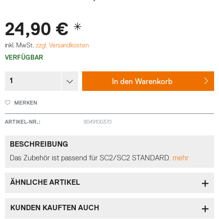
24,90 € *
inkl. MwSt.
zzgl. Versandkosten
VERFÜGBAR
In den
Warenkorb
MERKEN
ARTIKEL-NR.:
9049100370
BESCHREIBUNG
Das Zubehör ist passend für SC2/SC2 STANDARD.
mehr
ÄHNLICHE ARTIKEL
KUNDEN KAUFTEN AUCH