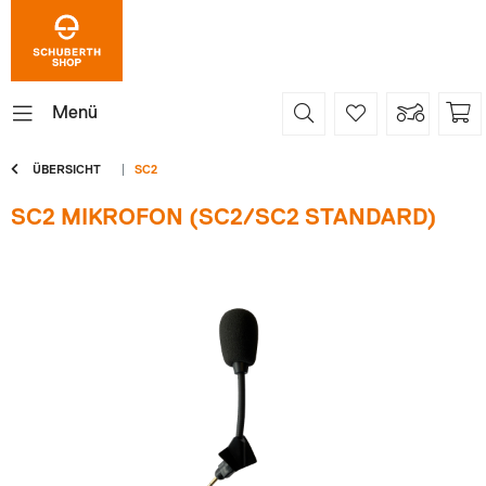
Menü
ÜBERSICHT
SC2
SC2 MIKROFON (SC2/SC2 STANDARD)