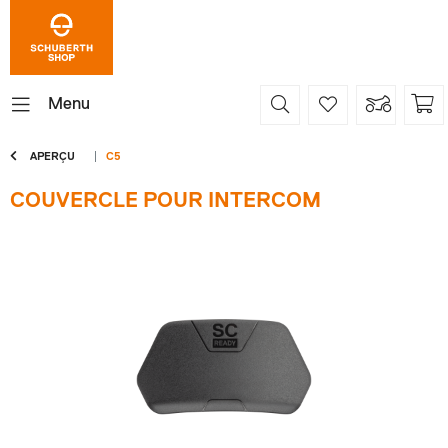
Menu
APERÇU
C5
COUVERCLE POUR INTERCOM