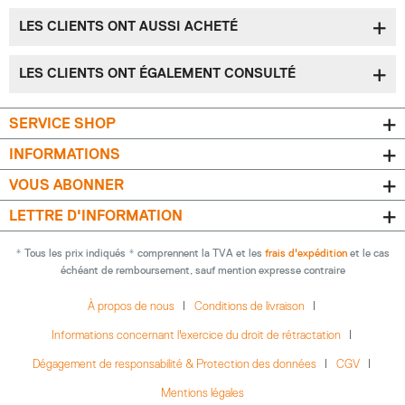
LES CLIENTS ONT AUSSI ACHETÉ
LES CLIENTS ONT ÉGALEMENT CONSULTÉ
SERVICE SHOP
INFORMATIONS
VOUS ABONNER
LETTRE D'INFORMATION
* Tous les prix indiqués * comprennent la TVA et les
frais d'expédition
et le cas
échéant de remboursement, sauf mention expresse contraire
À propos de nous
Conditions de livraison
Informations concernant l'exercice du droit de rétractation
Dégagement de responsabilité & Protection des données
CGV
Mentions légales