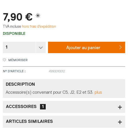
7,90 € *
TVA incluse
hors frais d'expédition
DISPONIBLE
Ajouter au
panier
MÉMORISER
N° D'ARTICLE :
4990010012
DESCRIPTION
Accessoire(s) convenant pour C5, J2, E2 et S3.
plus
ACCESSOIRES
1
ARTICLES SIMILAIRES