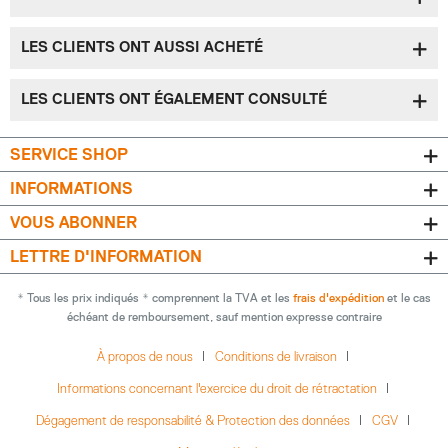
LES CLIENTS ONT AUSSI ACHETÉ
LES CLIENTS ONT ÉGALEMENT CONSULTÉ
SERVICE SHOP
INFORMATIONS
VOUS ABONNER
LETTRE D'INFORMATION
* Tous les prix indiqués * comprennent la TVA et les
frais d'expédition
et le cas
échéant de remboursement, sauf mention expresse contraire
À propos de nous
Conditions de livraison
Informations concernant l'exercice du droit de rétractation
Dégagement de responsabilité & Protection des données
CGV