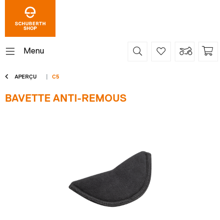
Menu
APERÇU
C5
BAVETTE ANTI-REMOUS