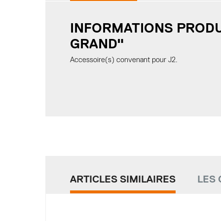
INFORMATIONS PRODUI
GRAND"
Accessoire(s) convenant pour J2.
ARTICLES SIMILAIRES
LES 