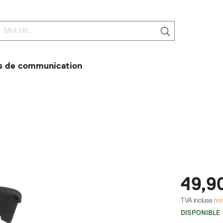
 de communication
49,9
TVA incluse
hor
DISPONIBLE