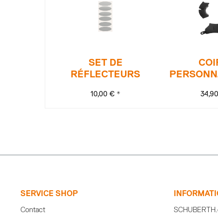
SET DE
COI
RÉFLECTEURS
PERSONN
10,00 € *
34,90
SERVICE SHOP
INFORMAT
Contact
SCHUBERTH.