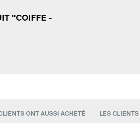
T "COIFFE -
CLIENTS ONT AUSSI ACHETÉ
LES CLIENT