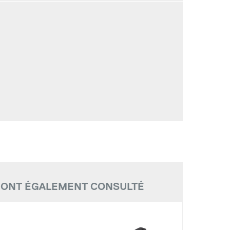
S ONT ÉGALEMENT CONSULTÉ