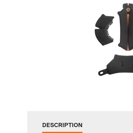
DESCRIPTION