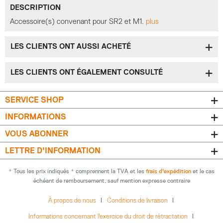
DESCRIPTION
Accessoire(s) convenant pour SR2 et M1.
plus
LES CLIENTS ONT AUSSI ACHETÉ
LES CLIENTS ONT ÉGALEMENT CONSULTÉ
SERVICE SHOP
INFORMATIONS
VOUS ABONNER
LETTRE D'INFORMATION
* Tous les prix indiqués * comprennent la TVA et les
frais d'expédition
et le cas
échéant de remboursement, sauf mention expresse contraire
À propos de nous
Conditions de livraison
Informations concernant l'exercice du droit de rétractation