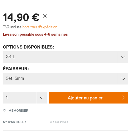
14,90 € *
TVA incluse
hors frais d'expédition
Livraison possible sous 4-6 semaines
OPTIONS DISPONIBLES:
ÉPAISSEUR:
Ajouter au
panier
MÉMORISER
N° D'ARTICLE :
4990003540