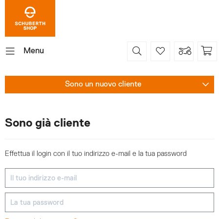
Menu
Sono un nuovo cliente
Sono già cliente
Effettua il login con il tuo indirizzo e-mail e la tua password