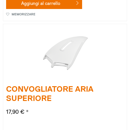
Aggiungi al
carrello
MEMORIZZARE
CONVOGLIATORE ARIA
SUPERIORE
17,90 € *