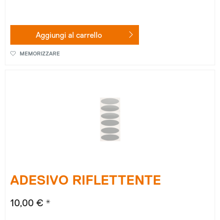
Aggiungi al
carrello
MEMORIZZARE
ADESIVO RIFLETTENTE
10,00 € *