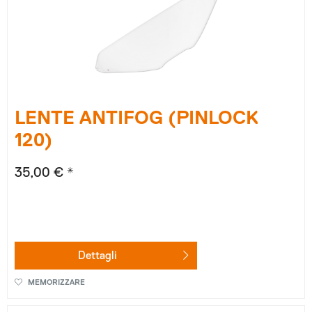
LENTE ANTIFOG (PINLOCK
120)
35,00 € *
Dettagli
MEMORIZZARE