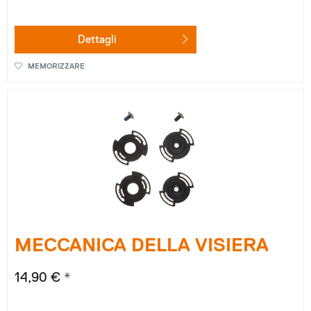
Dettagli
MEMORIZZARE
MECCANICA DELLA VISIERA
14,90 € *