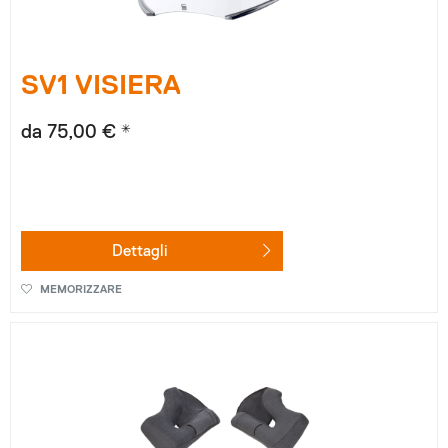
SV1 VISIERA
da 75,00 € *
Dettagli
MEMORIZZARE