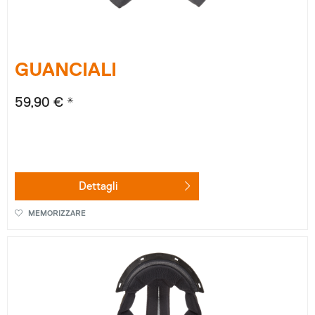
GUANCIALI
59,90 € *
Dettagli
MEMORIZZARE