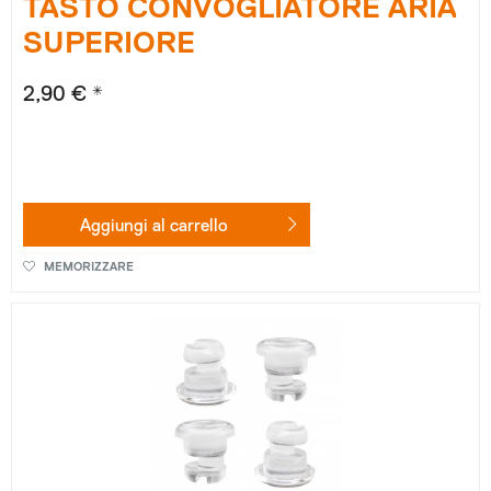
TASTO CONVOGLIATORE ARIA
SUPERIORE
2,90 € *
Aggiungi al
carrello
MEMORIZZARE