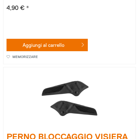
4,90 € *
Aggiungi al
carrello
MEMORIZZARE
PERNO BLOCCAGGIO VISIERA