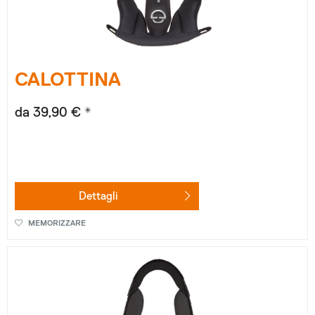
CALOTTINA
da 39,90 € *
Dettagli
MEMORIZZARE