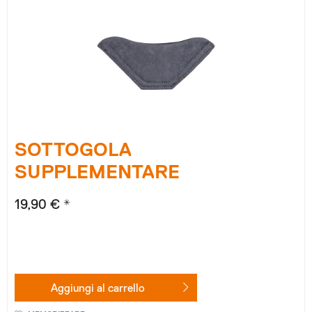
SOTTOGOLA
SUPPLEMENTARE
19,90 € *
Aggiungi al
carrello