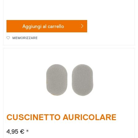
Aggiungi al
carrello
MEMORIZZARE
CUSCINETTO AURICOLARE
4,95 € *