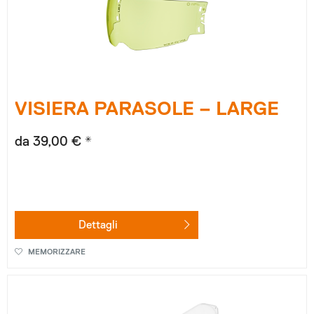
VISIERA PARASOLE – LARGE
da 39,00 € *
Dettagli
MEMORIZZARE