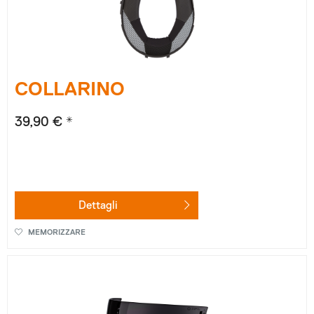
COLLARINO
39,90 € *
Dettagli
MEMORIZZARE