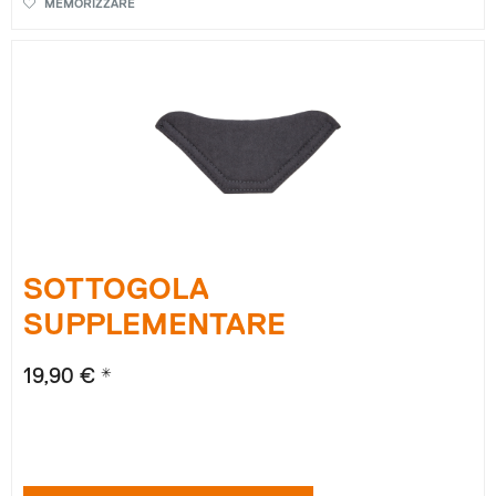
MEMORIZZARE
SOTTOGOLA
SUPPLEMENTARE
19,90 € *