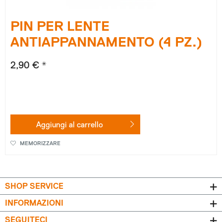
PIN PER LENTE
ANTIAPPANNAMENTO (4 PZ.)
2,90 € *
Aggiungi al
carrello
MEMORIZZARE
SHOP SERVICE
INFORMAZIONI
SEGUITECI