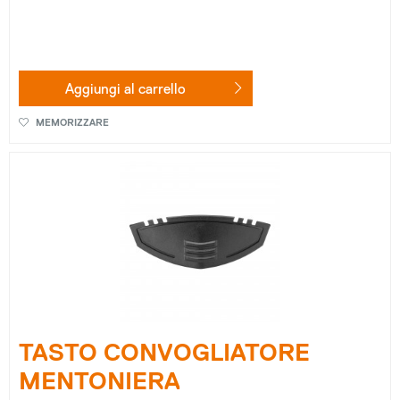
Aggiungi al
carrello
MEMORIZZARE
TASTO CONVOGLIATORE
MENTONIERA