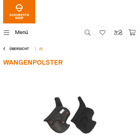
Menü
ÜBERSICHT
J2
WANGENPOLSTER