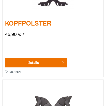
KOPFPOLSTER
45,90 € *
Details
MERKEN