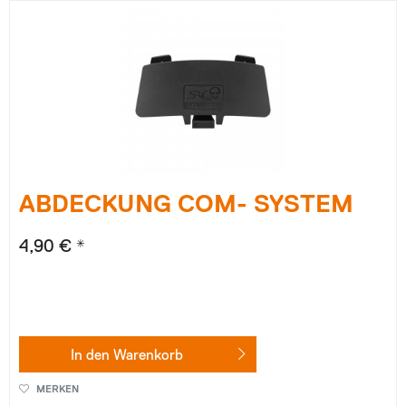
ABDECKUNG COM- SYSTEM
4,90 € *
In den
Warenkorb
MERKEN