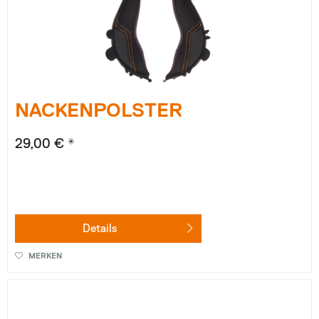
NACKENPOLSTER
29,00 € *
Details
MERKEN