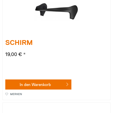
SCHIRM
19,00 € *
In den
Warenkorb
MERKEN