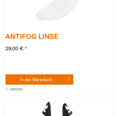
ANTIFOG LINSE
29,00 € *
In den
Warenkorb
MERKEN