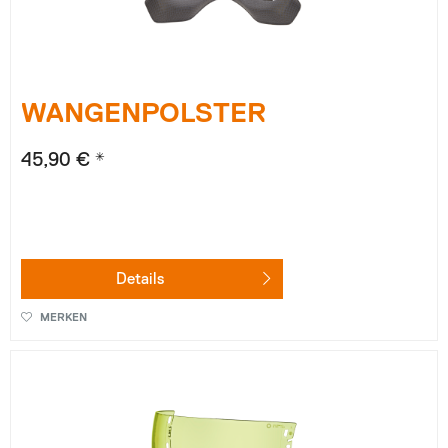
WANGENPOLSTER
45,90 € *
Details
MERKEN