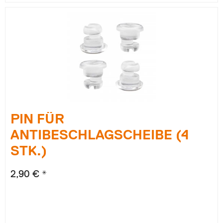
PIN FÜR
ANTIBESCHLAGSCHEIBE (4
STK.)
2,90 € *