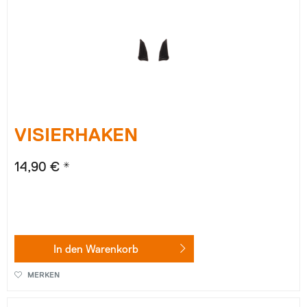
VISIERHAKEN
14,90 € *
In den
Warenkorb
MERKEN