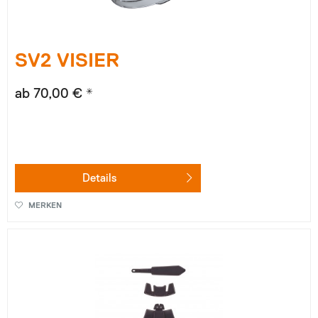
SV2 VISIER
ab 70,00 € *
Details
MERKEN