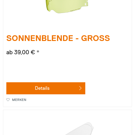
SONNENBLENDE - GROSS
ab 39,00 € *
Details
MERKEN