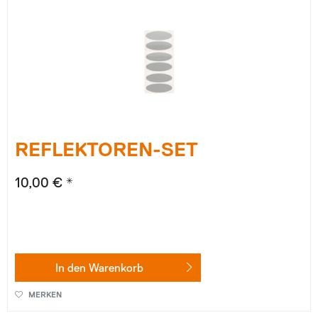
REFLEKTOREN-SET
10,00 € *
In den
Warenkorb
MERKEN