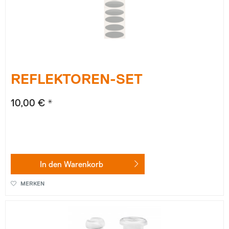
REFLEKTOREN-SET
10,00 € *
In den
Warenkorb
MERKEN