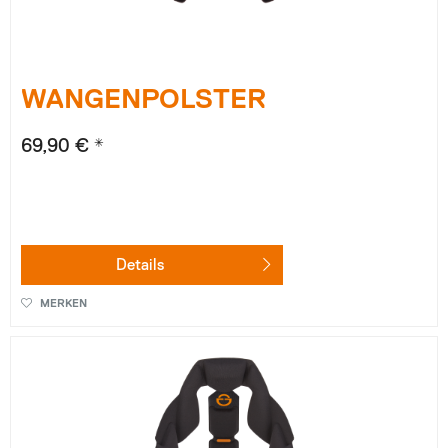
WANGENPOLSTER
69,90 € *
Details
MERKEN