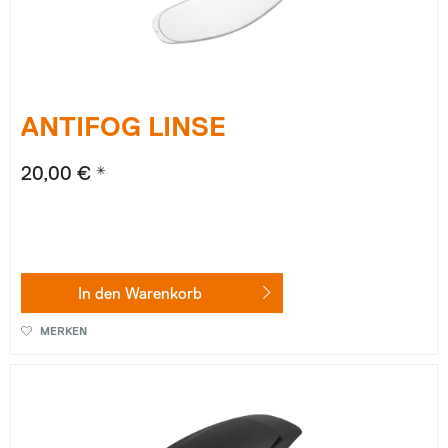
ANTIFOG LINSE
20,00 € *
In den
Warenkorb
MERKEN