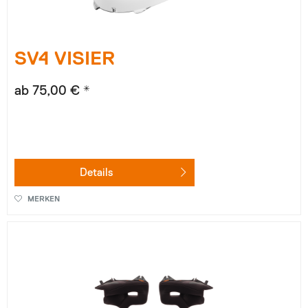
SV4 VISIER
ab 75,00 € *
Details
MERKEN