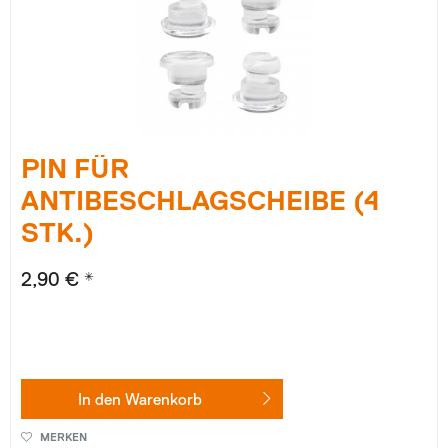
PIN FÜR
ANTIBESCHLAGSCHEIBE (4
STK.)
2,90 € *
In den
Warenkorb
MERKEN