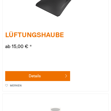
LÜFTUNGSHAUBE
ab 15,00 € *
Details
MERKEN