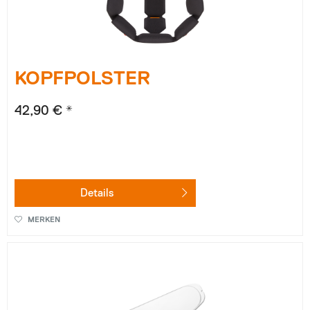
KOPFPOLSTER
42,90 € *
Details
MERKEN