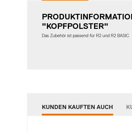
PRODUKTINFORMATIO
"KOPFPOLSTER"
Das Zubehör ist passend für R2 und R2 BASIC.
KUNDEN KAUFTEN AUCH
K