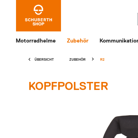
Motorradhelme
Zubehör
Kommunikatio
ÜBERSICHT
ZUBEHÖR
R2
KOPFPOLSTER