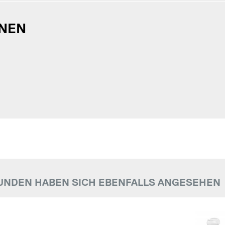
NEN
UNDEN HABEN SICH EBENFALLS ANGESEHEN