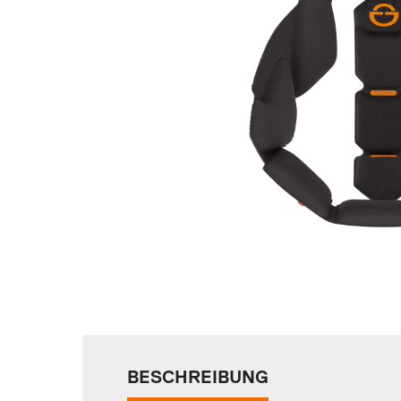
BESCHREIBUNG