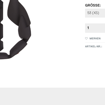
GRÖSSE:
MERKEN
ARTIKEL-NR.: