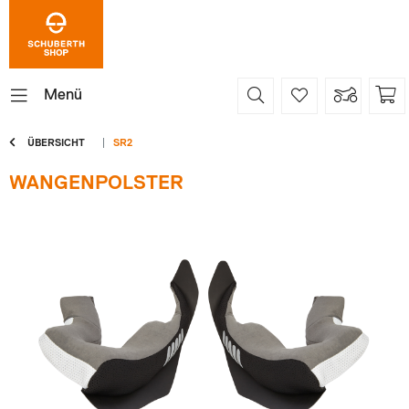
Menü
ÜBERSICHT
SR2
WANGENPOLSTER