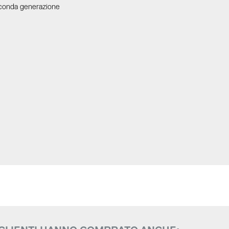
onda generazione