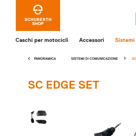
Caschi per motocicli
Accessori
Sistemi
PANORAMICA
SISTEMI DI COMUNICAZIONE
S
SC EDGE SET