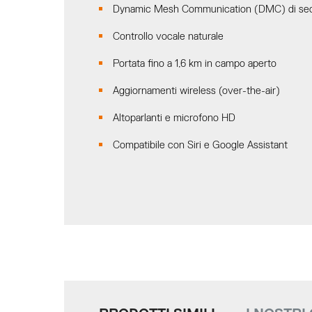
Dynamic Mesh Communication (DMC) di sec
Controllo vocale naturale
Portata fino a 1,6 km in campo aperto
Aggiornamenti wireless (over-the-air)
Altoparlanti e microfono HD
Compatibile con Siri e Google Assistant