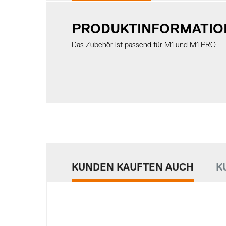
PRODUKTINFORMATION
Das Zubehör ist passend für M1 und M1 PRO.
KUNDEN KAUFTEN AUCH
K