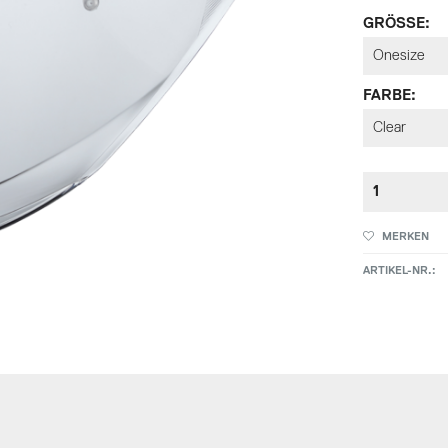
GRÖSSE:
FARBE:
MERKEN
ARTIKEL-NR.: