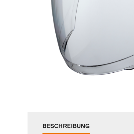
BESCHREIBUNG