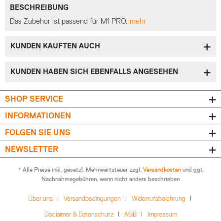
BESCHREIBUNG
Das Zubehör ist passend für M1 PRO.
mehr
KUNDEN KAUFTEN AUCH
KUNDEN HABEN SICH EBENFALLS ANGESEHEN
SHOP SERVICE
INFORMATIONEN
FOLGEN SIE UNS
NEWSLETTER
* Alle Preise inkl. gesetzl. Mehrwertsteuer zzgl.
Versandkosten
und ggf.
Nachnahmegebühren, wenn nicht anders beschrieben
Über uns
Versandbedingungen
Widerrufsbelehrung
Disclaimer & Datenschutz
AGB
Impressum