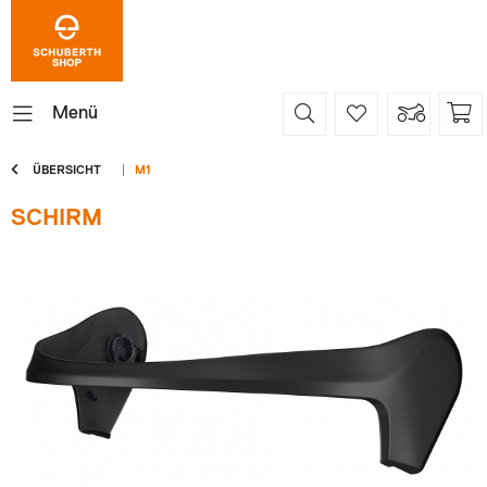
Menü
ÜBERSICHT
M1
SCHIRM