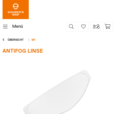
Menü
ÜBERSICHT
M1
ANTIFOG LINSE