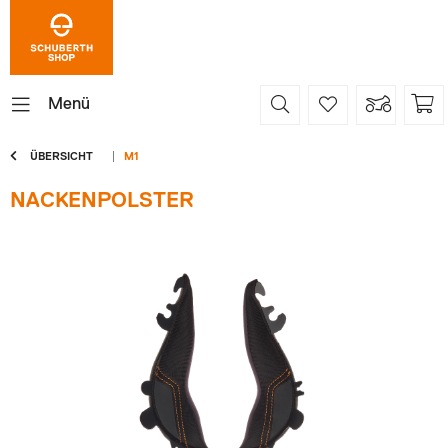
Menü
ÜBERSICHT
M1
NACKENPOLSTER