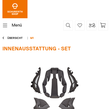
Menü
ÜBERSICHT
M1
INNENAUSSTATTUNG - SET